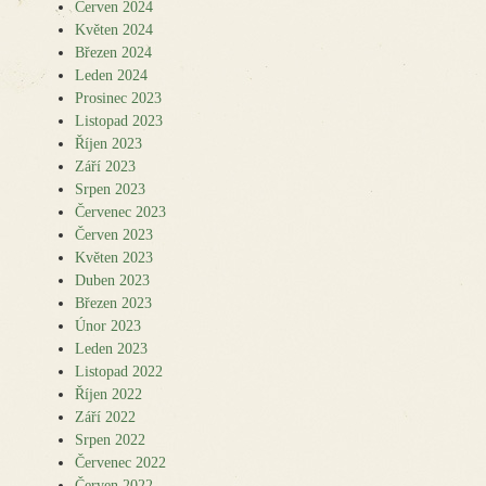
Červen 2024
Květen 2024
Březen 2024
Leden 2024
Prosinec 2023
Listopad 2023
Říjen 2023
Září 2023
Srpen 2023
Červenec 2023
Červen 2023
Květen 2023
Duben 2023
Březen 2023
Únor 2023
Leden 2023
Listopad 2022
Říjen 2022
Září 2022
Srpen 2022
Červenec 2022
Červen 2022