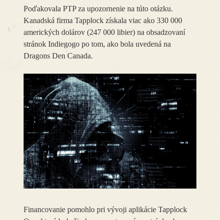
Poďakovala PTP za upozornenie na túto otázku.
Kanadská firma Tapplock získala viac ako 330 000
amerických dolárov (247 000 libier) na obsadzovaní
stránok Indiegogo po tom, ako bola uvedená na
Dragons Den Canada.
Financovanie pomohlo pri vývoji aplikácie Tapplock