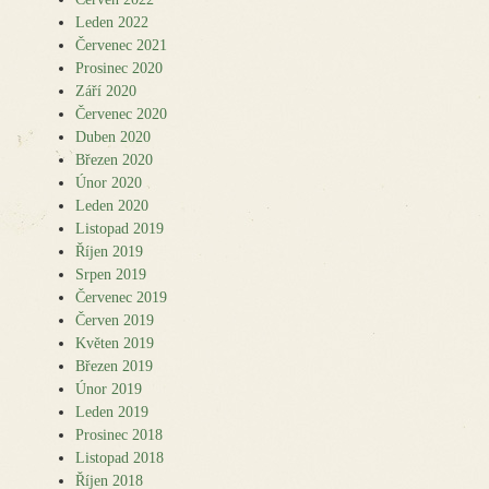
Leden 2022
Červenec 2021
Prosinec 2020
Září 2020
Červenec 2020
Duben 2020
Březen 2020
Únor 2020
Leden 2020
Listopad 2019
Říjen 2019
Srpen 2019
Červenec 2019
Červen 2019
Květen 2019
Březen 2019
Únor 2019
Leden 2019
Prosinec 2018
Listopad 2018
Říjen 2018