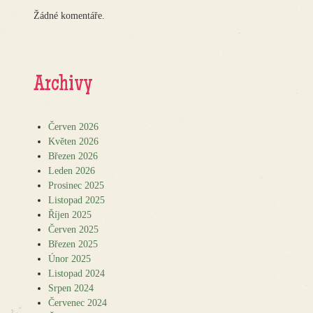
Žádné komentáře.
Archivy
Červen 2026
Květen 2026
Březen 2026
Leden 2026
Prosinec 2025
Listopad 2025
Říjen 2025
Červen 2025
Březen 2025
Únor 2025
Listopad 2024
Srpen 2024
Červenec 2024