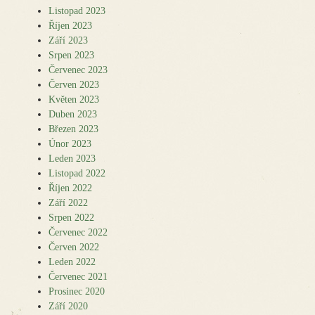
Listopad 2023
Říjen 2023
Září 2023
Srpen 2023
Červenec 2023
Červen 2023
Květen 2023
Duben 2023
Březen 2023
Únor 2023
Leden 2023
Listopad 2022
Říjen 2022
Září 2022
Srpen 2022
Červenec 2022
Červen 2022
Leden 2022
Červenec 2021
Prosinec 2020
Září 2020