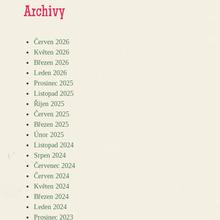
Archivy
Červen 2026
Květen 2026
Březen 2026
Leden 2026
Prosinec 2025
Listopad 2025
Říjen 2025
Červen 2025
Březen 2025
Únor 2025
Listopad 2024
Srpen 2024
Červenec 2024
Červen 2024
Květen 2024
Březen 2024
Leden 2024
Prosinec 2023