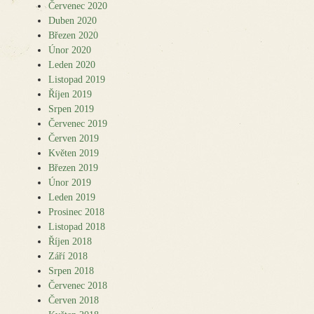
Červenec 2020
Duben 2020
Březen 2020
Únor 2020
Leden 2020
Listopad 2019
Říjen 2019
Srpen 2019
Červenec 2019
Červen 2019
Květen 2019
Březen 2019
Únor 2019
Leden 2019
Prosinec 2018
Listopad 2018
Říjen 2018
Září 2018
Srpen 2018
Červenec 2018
Červen 2018