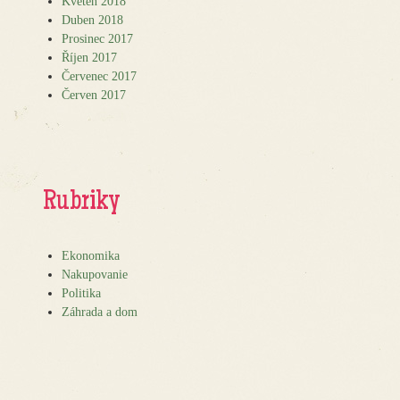
Květen 2018
Duben 2018
Prosinec 2017
Říjen 2017
Červenec 2017
Červen 2017
Rubriky
Ekonomika
Nakupovanie
Politika
Záhrada a dom