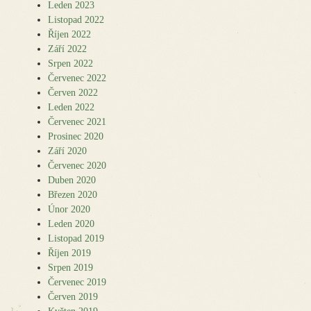
Leden 2023
Listopad 2022
Říjen 2022
Září 2022
Srpen 2022
Červenec 2022
Červen 2022
Leden 2022
Červenec 2021
Prosinec 2020
Září 2020
Červenec 2020
Duben 2020
Březen 2020
Únor 2020
Leden 2020
Listopad 2019
Říjen 2019
Srpen 2019
Červenec 2019
Červen 2019