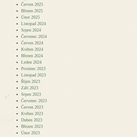
Červen 2025
Březen 2025
Únor 2025
Listopad 2024
Srpen 2024
Červenec 2024
Červen 2024
Květen 2024
Březen 2024
Leden 2024
Prosinec 2023
Listopad 2023
Říjen 2023
Září 2023
Srpen 2023
Červenec 2023
Červen 2023
Květen 2023
Duben 2023
Březen 2023
Únor 2023