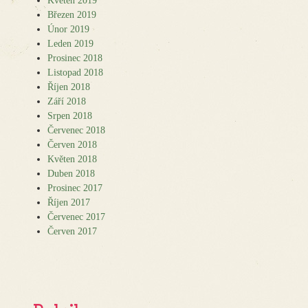
Květen 2019
Březen 2019
Únor 2019
Leden 2019
Prosinec 2018
Listopad 2018
Říjen 2018
Září 2018
Srpen 2018
Červenec 2018
Červen 2018
Květen 2018
Duben 2018
Prosinec 2017
Říjen 2017
Červenec 2017
Červen 2017