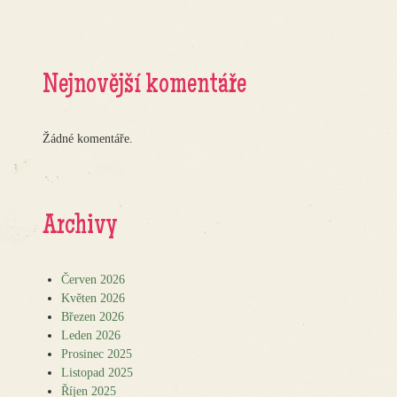
Nejnovější komentáře
Žádné komentáře.
Archivy
Červen 2026
Květen 2026
Březen 2026
Leden 2026
Prosinec 2025
Listopad 2025
Říjen 2025