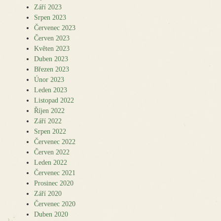
Září 2023
Srpen 2023
Červenec 2023
Červen 2023
Květen 2023
Duben 2023
Březen 2023
Únor 2023
Leden 2023
Listopad 2022
Říjen 2022
Září 2022
Srpen 2022
Červenec 2022
Červen 2022
Leden 2022
Červenec 2021
Prosinec 2020
Září 2020
Červenec 2020
Duben 2020