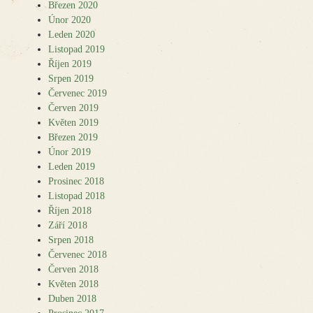
Březen 2020
Únor 2020
Leden 2020
Listopad 2019
Říjen 2019
Srpen 2019
Červenec 2019
Červen 2019
Květen 2019
Březen 2019
Únor 2019
Leden 2019
Prosinec 2018
Listopad 2018
Říjen 2018
Září 2018
Srpen 2018
Červenec 2018
Červen 2018
Květen 2018
Duben 2018