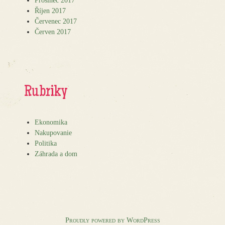
Prosinec 2017
Říjen 2017
Červenec 2017
Červen 2017
Rubriky
Ekonomika
Nakupovanie
Politika
Záhrada a dom
Proudly powered by WordPress