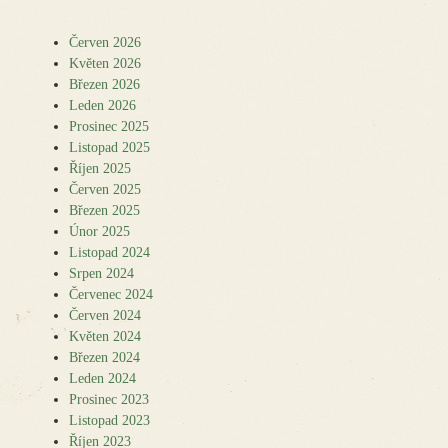
Červen 2026
Květen 2026
Březen 2026
Leden 2026
Prosinec 2025
Listopad 2025
Říjen 2025
Červen 2025
Březen 2025
Únor 2025
Listopad 2024
Srpen 2024
Červenec 2024
Červen 2024
Květen 2024
Březen 2024
Leden 2024
Prosinec 2023
Listopad 2023
Říjen 2023