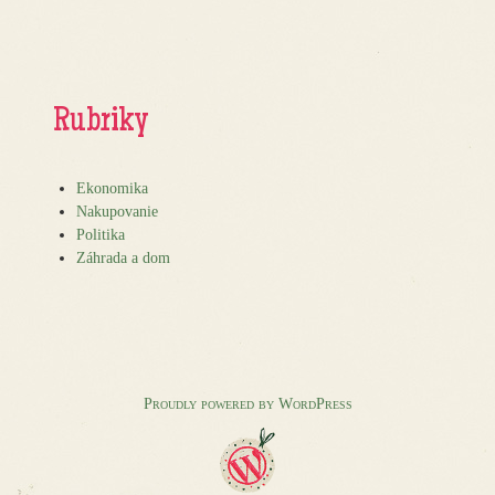
Rubriky
Ekonomika
Nakupovanie
Politika
Záhrada a dom
Proudly powered by WordPress