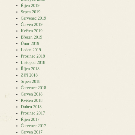
Říjen 2019
Srpen 2019
Červenec 2019
Červen 2019
Květen 2019
Březen 2019
Únor 2019
Leden 2019
Prosinec 2018
Listopad 2018
Říjen 2018
Září 2018
Srpen 2018
Červenec 2018
Červen 2018
Květen 2018
Duben 2018
Prosinec 2017
Říjen 2017
Červenec 2017
Červen 2017