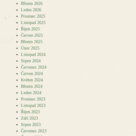
Březen 2026
Leden 2026
Prosinec 2025
Listopad 2025
Říjen 2025
Červen 2025
Březen 2025
Únor 2025
Listopad 2024
Srpen 2024
Červenec 2024
Červen 2024
Květen 2024
Březen 2024
Leden 2024
Prosinec 2023
Listopad 2023
Říjen 2023
Září 2023
Srpen 2023
Červenec 2023