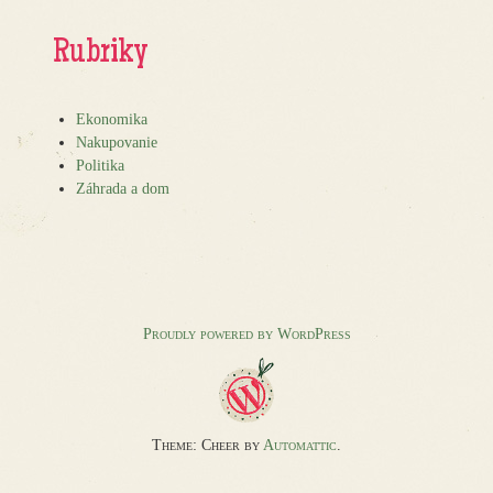
Rubriky
Ekonomika
Nakupovanie
Politika
Záhrada a dom
Proudly powered by WordPress
Theme: Cheer by
Automattic
.