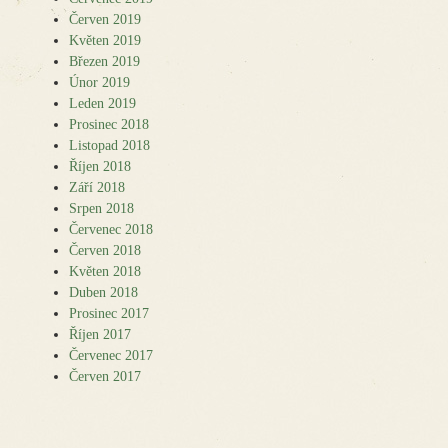
Červen 2019
Květen 2019
Březen 2019
Únor 2019
Leden 2019
Prosinec 2018
Listopad 2018
Říjen 2018
Září 2018
Srpen 2018
Červenec 2018
Červen 2018
Květen 2018
Duben 2018
Prosinec 2017
Říjen 2017
Červenec 2017
Červen 2017