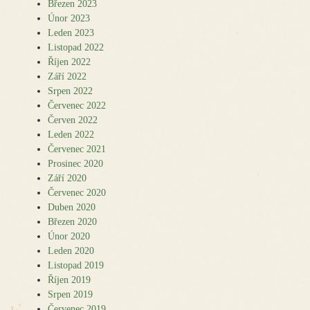
Březen 2023
Únor 2023
Leden 2023
Listopad 2022
Říjen 2022
Září 2022
Srpen 2022
Červenec 2022
Červen 2022
Leden 2022
Červenec 2021
Prosinec 2020
Září 2020
Červenec 2020
Duben 2020
Březen 2020
Únor 2020
Leden 2020
Listopad 2019
Říjen 2019
Srpen 2019
Červenec 2019