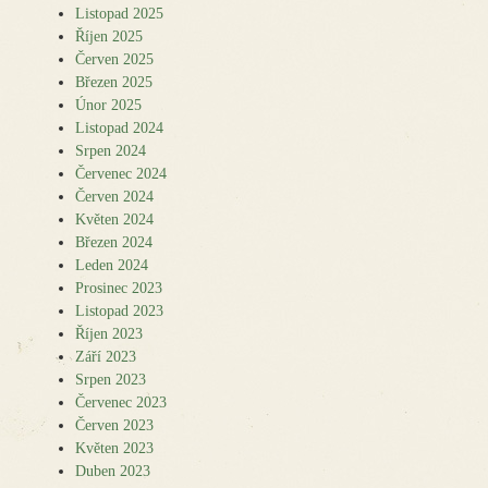
Listopad 2025
Říjen 2025
Červen 2025
Březen 2025
Únor 2025
Listopad 2024
Srpen 2024
Červenec 2024
Červen 2024
Květen 2024
Březen 2024
Leden 2024
Prosinec 2023
Listopad 2023
Říjen 2023
Září 2023
Srpen 2023
Červenec 2023
Červen 2023
Květen 2023
Duben 2023