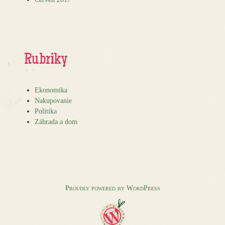
Rubriky
Ekonomika
Nakupovanie
Politika
Záhrada a dom
Proudly powered by WordPress