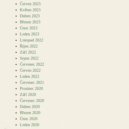
Červen 2023
Květen 2023
Duben 2023
Březen 2023
Únor 2023
Leden 2023
Listopad 2022
Říjen 2022
Září 2022
Srpen 2022
Červenec 2022
Červen 2022
Leden 2022
Červenec 2021
Prosinec 2020
Září 2020
Červenec 2020
Duben 2020
Březen 2020
Únor 2020
Leden 2020