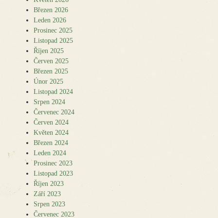
Březen 2026
Leden 2026
Prosinec 2025
Listopad 2025
Říjen 2025
Červen 2025
Březen 2025
Únor 2025
Listopad 2024
Srpen 2024
Červenec 2024
Červen 2024
Květen 2024
Březen 2024
Leden 2024
Prosinec 2023
Listopad 2023
Říjen 2023
Září 2023
Srpen 2023
Červenec 2023