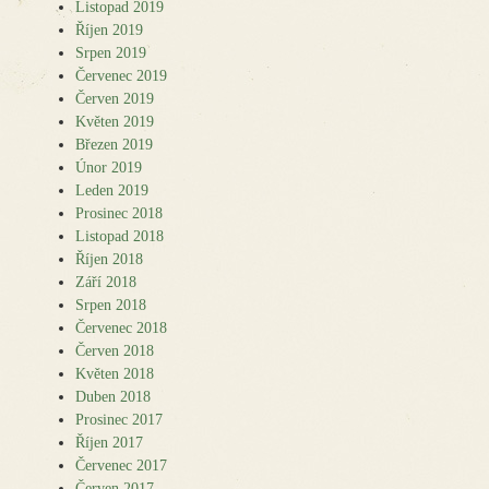
Listopad 2019
Říjen 2019
Srpen 2019
Červenec 2019
Červen 2019
Květen 2019
Březen 2019
Únor 2019
Leden 2019
Prosinec 2018
Listopad 2018
Říjen 2018
Září 2018
Srpen 2018
Červenec 2018
Červen 2018
Květen 2018
Duben 2018
Prosinec 2017
Říjen 2017
Červenec 2017
Červen 2017