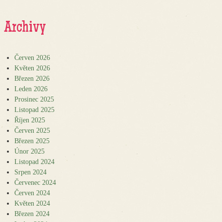
Archivy
Červen 2026
Květen 2026
Březen 2026
Leden 2026
Prosinec 2025
Listopad 2025
Říjen 2025
Červen 2025
Březen 2025
Únor 2025
Listopad 2024
Srpen 2024
Červenec 2024
Červen 2024
Květen 2024
Březen 2024