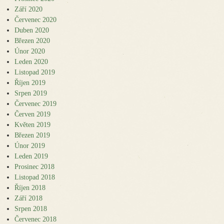
Září 2020
Červenec 2020
Duben 2020
Březen 2020
Únor 2020
Leden 2020
Listopad 2019
Říjen 2019
Srpen 2019
Červenec 2019
Červen 2019
Květen 2019
Březen 2019
Únor 2019
Leden 2019
Prosinec 2018
Listopad 2018
Říjen 2018
Září 2018
Srpen 2018
Červenec 2018