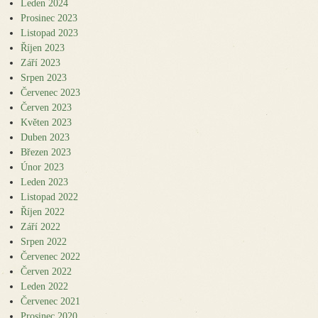
Leden 2024
Prosinec 2023
Listopad 2023
Říjen 2023
Září 2023
Srpen 2023
Červenec 2023
Červen 2023
Květen 2023
Duben 2023
Březen 2023
Únor 2023
Leden 2023
Listopad 2022
Říjen 2022
Září 2022
Srpen 2022
Červenec 2022
Červen 2022
Leden 2022
Červenec 2021
Prosinec 2020