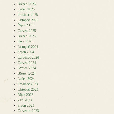
Březen 2026
Leden 2026
Prosinec 2025
Listopad 2025
Říjen 2025
Červen 2025
Březen 2025
Únor 2025
Listopad 2024
Srpen 2024
Červenec 2024
Červen 2024
Květen 2024
Březen 2024
Leden 2024
Prosinec 2023
Listopad 2023
Říjen 2023
Září 2023
Srpen 2023
Červenec 2023