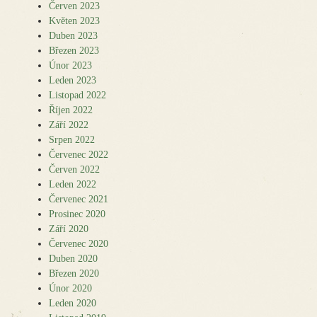
Červen 2023
Květen 2023
Duben 2023
Březen 2023
Únor 2023
Leden 2023
Listopad 2022
Říjen 2022
Září 2022
Srpen 2022
Červenec 2022
Červen 2022
Leden 2022
Červenec 2021
Prosinec 2020
Září 2020
Červenec 2020
Duben 2020
Březen 2020
Únor 2020
Leden 2020