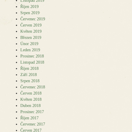
Listopad 2019
Říjen 2019
Srpen 2019
Červenec 2019
Červen 2019
Květen 2019
Březen 2019
Únor 2019
Leden 2019
Prosinec 2018
Listopad 2018
Říjen 2018
Září 2018
Srpen 2018
Červenec 2018
Červen 2018
Květen 2018
Duben 2018
Prosinec 2017
Říjen 2017
Červenec 2017
Červen 2017