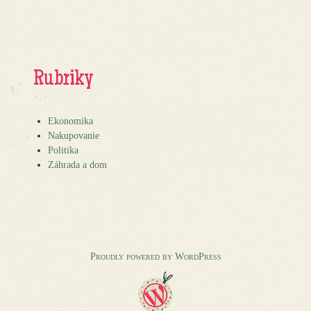
Rubriky
Ekonomika
Nakupovanie
Politika
Záhrada a dom
Proudly powered by WordPress