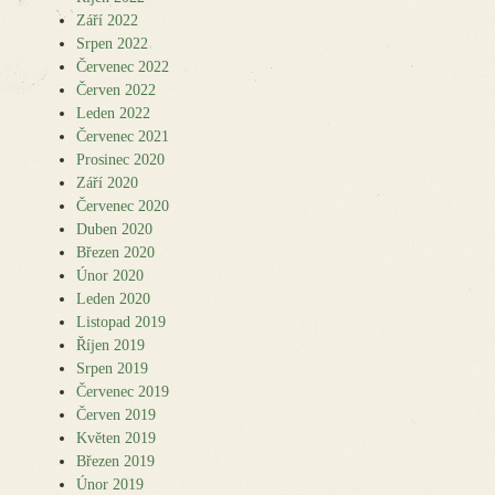
Září 2022
Srpen 2022
Červenec 2022
Červen 2022
Leden 2022
Červenec 2021
Prosinec 2020
Září 2020
Červenec 2020
Duben 2020
Březen 2020
Únor 2020
Leden 2020
Listopad 2019
Říjen 2019
Srpen 2019
Červenec 2019
Červen 2019
Květen 2019
Březen 2019
Únor 2019