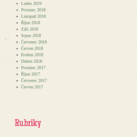
Leden 2019
Prosinec 2018
Listopad 2018
Říjen 2018
Září 2018
Srpen 2018
Červenec 2018
Červen 2018
Květen 2018
Duben 2018
Prosinec 2017
Říjen 2017
Červenec 2017
Červen 2017
Rubriky