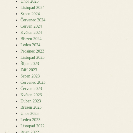
Únor 2025
Listopad 2024
Srpen 2024
Červenec 2024
Červen 2024
Květen 2024
Březen 2024
Leden 2024
Prosinec 2023
Listopad 2023
Říjen 2023
Září 2023
Srpen 2023
Červenec 2023
Červen 2023
Květen 2023
Duben 2023
Březen 2023
Únor 2023
Leden 2023
Listopad 2022
Říjen 2022