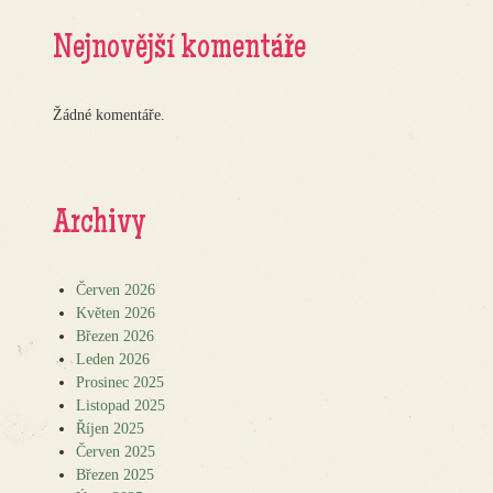
Nejnovější komentáře
Žádné komentáře.
Archivy
Červen 2026
Květen 2026
Březen 2026
Leden 2026
Prosinec 2025
Listopad 2025
Říjen 2025
Červen 2025
Březen 2025