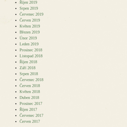
Říjen 2019
Srpen 2019
Červenec 2019
Červen 2019
Květen 2019
Březen 2019
Únor 2019
Leden 2019
Prosinec 2018
Listopad 2018
Říjen 2018
Září 2018
Srpen 2018
Červenec 2018
Červen 2018
Květen 2018
Duben 2018
Prosinec 2017
Říjen 2017
Červenec 2017
Červen 2017