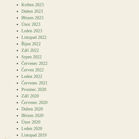
Květen 2023
Duben 2023
Březen 2023
Únor 2023
Leden 2023
Listopad 2022
Říjen 2022
Září 2022
Srpen 2022
Červenec 2022
Červen 2022
Leden 2022
Červenec 2021
Prosinec 2020
Září 2020
Červenec 2020
Duben 2020
Březen 2020
Únor 2020
Leden 2020
Listopad 2019