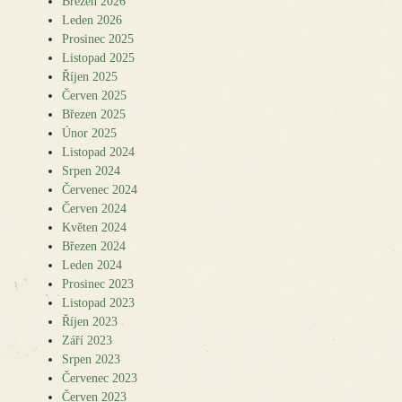
Březen 2026
Leden 2026
Prosinec 2025
Listopad 2025
Říjen 2025
Červen 2025
Březen 2025
Únor 2025
Listopad 2024
Srpen 2024
Červenec 2024
Červen 2024
Květen 2024
Březen 2024
Leden 2024
Prosinec 2023
Listopad 2023
Říjen 2023
Září 2023
Srpen 2023
Červenec 2023
Červen 2023