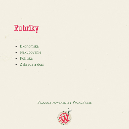
Rubriky
Ekonomika
Nakupovanie
Politika
Záhrada a dom
Proudly powered by WordPress