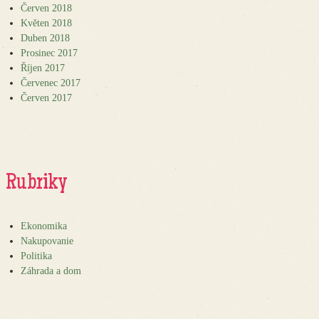
Červen 2018
Květen 2018
Duben 2018
Prosinec 2017
Říjen 2017
Červenec 2017
Červen 2017
Rubriky
Ekonomika
Nakupovanie
Politika
Záhrada a dom