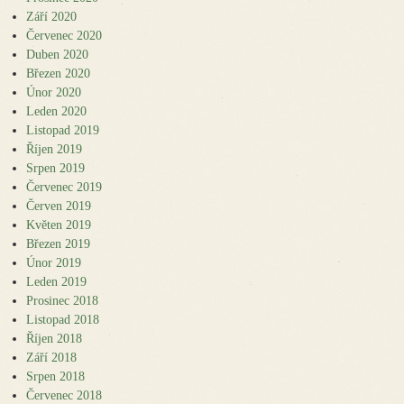
Září 2020
Červenec 2020
Duben 2020
Březen 2020
Únor 2020
Leden 2020
Listopad 2019
Říjen 2019
Srpen 2019
Červenec 2019
Červen 2019
Květen 2019
Březen 2019
Únor 2019
Leden 2019
Prosinec 2018
Listopad 2018
Říjen 2018
Září 2018
Srpen 2018
Červenec 2018