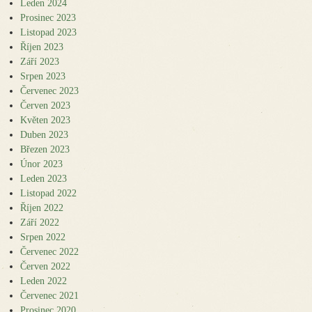
Leden 2024
Prosinec 2023
Listopad 2023
Říjen 2023
Září 2023
Srpen 2023
Červenec 2023
Červen 2023
Květen 2023
Duben 2023
Březen 2023
Únor 2023
Leden 2023
Listopad 2022
Říjen 2022
Září 2022
Srpen 2022
Červenec 2022
Červen 2022
Leden 2022
Červenec 2021
Prosinec 2020