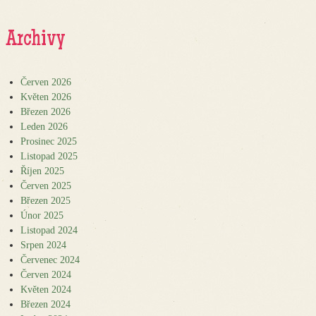
Archivy
Červen 2026
Květen 2026
Březen 2026
Leden 2026
Prosinec 2025
Listopad 2025
Říjen 2025
Červen 2025
Březen 2025
Únor 2025
Listopad 2024
Srpen 2024
Červenec 2024
Červen 2024
Květen 2024
Březen 2024