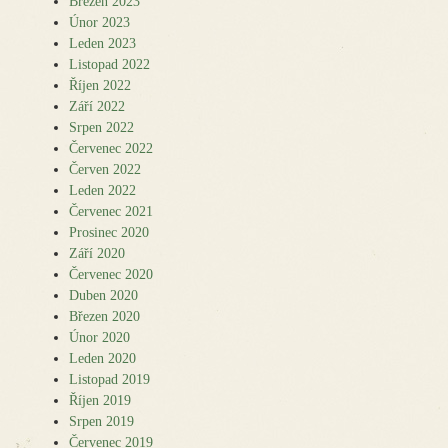
Březen 2023
Únor 2023
Leden 2023
Listopad 2022
Říjen 2022
Září 2022
Srpen 2022
Červenec 2022
Červen 2022
Leden 2022
Červenec 2021
Prosinec 2020
Září 2020
Červenec 2020
Duben 2020
Březen 2020
Únor 2020
Leden 2020
Listopad 2019
Říjen 2019
Srpen 2019
Červenec 2019