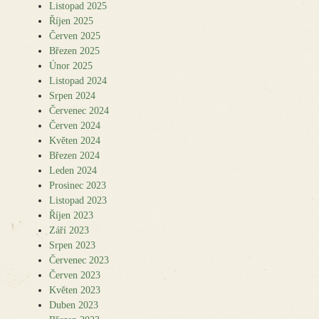
Listopad 2025
Říjen 2025
Červen 2025
Březen 2025
Únor 2025
Listopad 2024
Srpen 2024
Červenec 2024
Červen 2024
Květen 2024
Březen 2024
Leden 2024
Prosinec 2023
Listopad 2023
Říjen 2023
Září 2023
Srpen 2023
Červenec 2023
Červen 2023
Květen 2023
Duben 2023