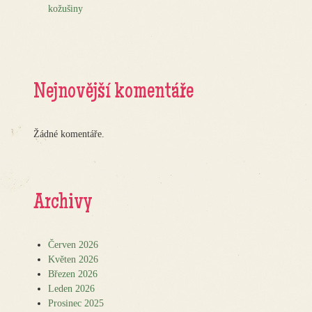
kožušiny
Nejnovější komentáře
Žádné komentáře.
Archivy
Červen 2026
Květen 2026
Březen 2026
Leden 2026
Prosinec 2025