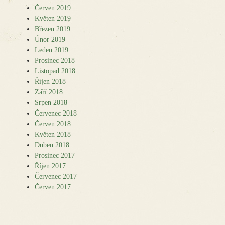
Červen 2019
Květen 2019
Březen 2019
Únor 2019
Leden 2019
Prosinec 2018
Listopad 2018
Říjen 2018
Září 2018
Srpen 2018
Červenec 2018
Červen 2018
Květen 2018
Duben 2018
Prosinec 2017
Říjen 2017
Červenec 2017
Červen 2017