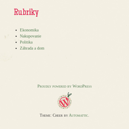
Rubriky
Ekonomika
Nakupovanie
Politika
Záhrada a dom
Proudly powered by WordPress
Theme: Cheer by
Automattic
.