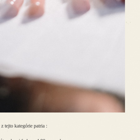
tejto kategórie patria :