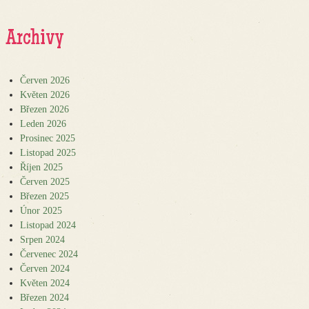
Archivy
Červen 2026
Květen 2026
Březen 2026
Leden 2026
Prosinec 2025
Listopad 2025
Říjen 2025
Červen 2025
Březen 2025
Únor 2025
Listopad 2024
Srpen 2024
Červenec 2024
Červen 2024
Květen 2024
Březen 2024