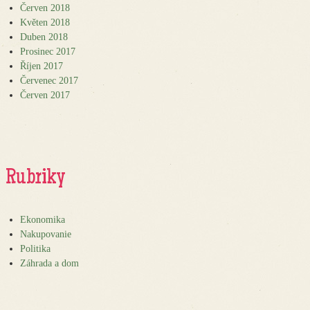
Červen 2018
Květen 2018
Duben 2018
Prosinec 2017
Říjen 2017
Červenec 2017
Červen 2017
Rubriky
Ekonomika
Nakupovanie
Politika
Záhrada a dom