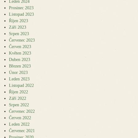
Leden 2024
Prosinec 2023
Listopad 2023
Říjen 2023
Září 2023
Srpen 2023
Červenec 2023
Červen 2023
Květen 2023
Duben 2023
Březen 2023
Únor 2023
Leden 2023
Listopad 2022
Říjen 2022
Září 2022
Srpen 2022
Červenec 2022
Červen 2022
Leden 2022
Červenec 2021
Prosinec 2020