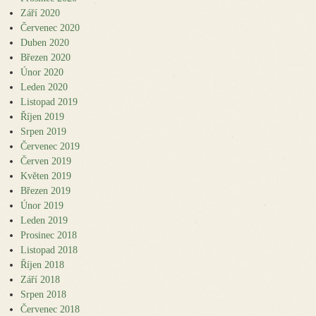
Září 2020
Červenec 2020
Duben 2020
Březen 2020
Únor 2020
Leden 2020
Listopad 2019
Říjen 2019
Srpen 2019
Červenec 2019
Červen 2019
Květen 2019
Březen 2019
Únor 2019
Leden 2019
Prosinec 2018
Listopad 2018
Říjen 2018
Září 2018
Srpen 2018
Červenec 2018