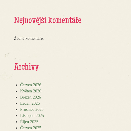
Nejnovější komentáře
Žádné komentáře.
Archivy
Červen 2026
Květen 2026
Březen 2026
Leden 2026
Prosinec 2025
Listopad 2025
Říjen 2025
Červen 2025