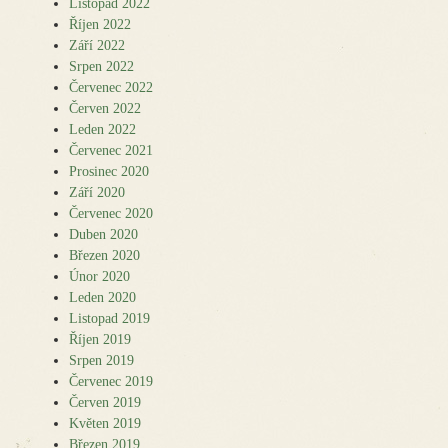
Listopad 2022
Říjen 2022
Září 2022
Srpen 2022
Červenec 2022
Červen 2022
Leden 2022
Červenec 2021
Prosinec 2020
Září 2020
Červenec 2020
Duben 2020
Březen 2020
Únor 2020
Leden 2020
Listopad 2019
Říjen 2019
Srpen 2019
Červenec 2019
Červen 2019
Květen 2019
Březen 2019