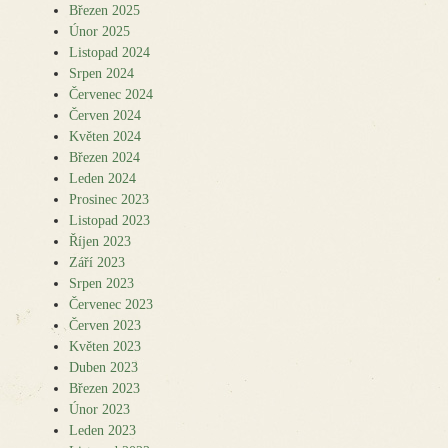
Březen 2025
Únor 2025
Listopad 2024
Srpen 2024
Červenec 2024
Červen 2024
Květen 2024
Březen 2024
Leden 2024
Prosinec 2023
Listopad 2023
Říjen 2023
Září 2023
Srpen 2023
Červenec 2023
Červen 2023
Květen 2023
Duben 2023
Březen 2023
Únor 2023
Leden 2023