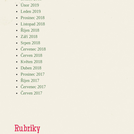
Únor 2019
Leden 2019
Prosinec 2018
Listopad 2018
Říjen 2018
Září 2018
Srpen 2018
Červenec 2018
Červen 2018
Květen 2018
Duben 2018
Prosinec 2017
Říjen 2017
Červenec 2017
Červen 2017
Rubriky